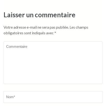
Laisser un commentaire
Votre adresse e-mail ne sera pas publiée.
Les champs
obligatoires sont indiqués avec
*
Commentaire
Name
*