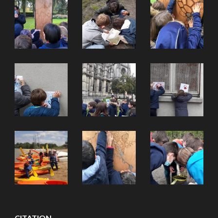
CITATION