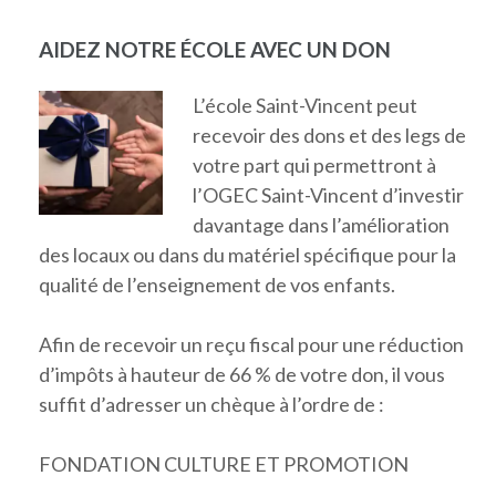
AIDEZ NOTRE ÉCOLE AVEC UN DON
L’école Saint-Vincent peut
recevoir des dons et des legs de
votre part qui permettront à
l’OGEC Saint-Vincent d’investir
davantage dans l’amélioration
des locaux ou dans du matériel spécifique pour la
qualité de l’enseignement de vos enfants.
Afin de recevoir un reçu fiscal pour une réduction
d’impôts à hauteur de 66 % de votre don, il vous
suffit d’adresser un chèque à l’ordre de :
FONDATION CULTURE ET PROMOTION