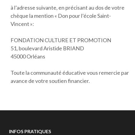
à l’adresse suivante, en précisant au dos de votre
chèque la mention « Don pour l’école Saint-
Vincent »:
FONDATION CULTURE ET PROMOTION
51, boulevard Aristide BRIAND
45000 Orléans
Toute la communauté éducative vous remercie par
avance de votre soutien financier.
INFOS PRATIQUES