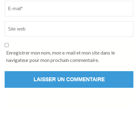
Enregistrer mon nom, mon e-mail et mon site dans le
navigateur pour mon prochain commentaire.