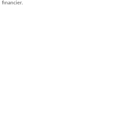
financier.