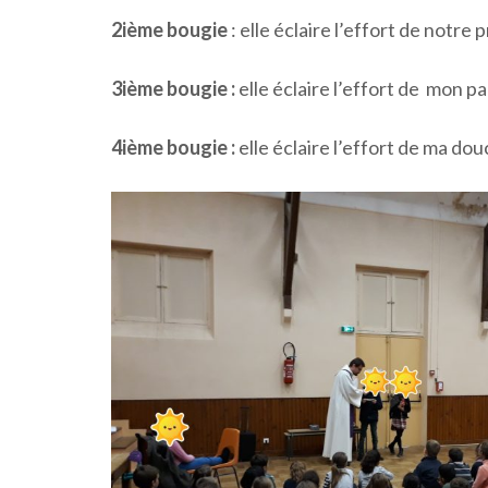
2ième bougie
: elle éclaire l’effort de notre p
3ième bougie :
elle éclaire l’effort de mon p
4ième bougie :
elle éclaire l’effort de ma dou