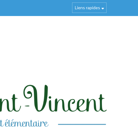
Liens rapides