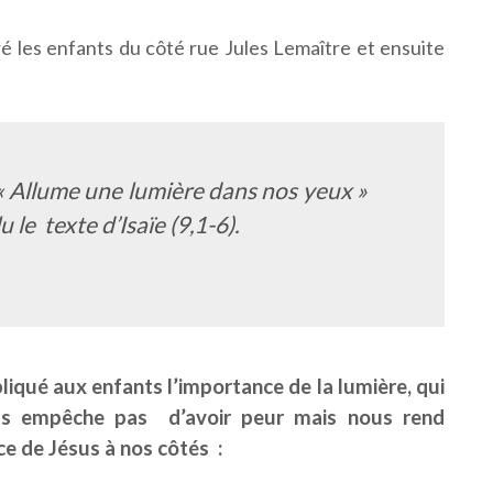
é les enfants du côté rue Jules Lemaître et ensuite
« Allume une lumière dans nos yeux »
 le texte d’Isaïe (9,1-6).
xpliqué aux enfants l’importance de la lumière, qui
ous empêche pas d’avoir peur mais nous rend
e de Jésus à nos côtés :