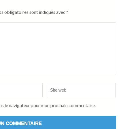
s obligatoires sont indiqués avec
*
Site
web
ns le navigateur pour mon prochain commentaire.