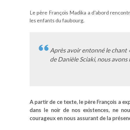
Le père François Madika a d’abord rencontr
les enfants du faubourg.
Après avoir entonné le chant 
de Danièle Sciaki, nous avons lu
A partir de ce texte, le père François a e
dans le noir de nos existences, ne n
courageux en nous assurant de la présenc