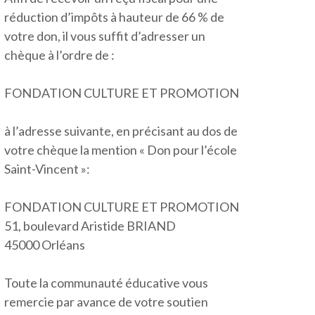
réduction d’impôts à hauteur de 66 % de
votre don, il vous suffit d’adresser un
chèque à l’ordre de :
FONDATION CULTURE ET PROMOTION
à l’adresse suivante, en précisant au dos de
votre chèque la mention « Don pour l’école
Saint-Vincent »:
FONDATION CULTURE ET PROMOTION
51, boulevard Aristide BRIAND
45000 Orléans
Toute la communauté éducative vous
remercie par avance de votre soutien