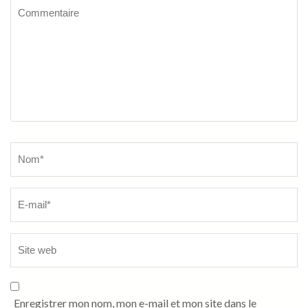
Commentaire
Name
*
Enregistrer mon nom, mon e-mail et mon site dans le