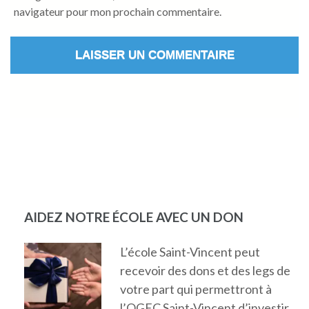
navigateur pour mon prochain commentaire.
AIDEZ NOTRE ÉCOLE AVEC UN DON
L’école Saint-Vincent peut
recevoir des dons et des legs de
votre part qui permettront à
l’OGEC Saint-Vincent d’investir