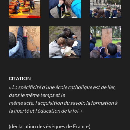
CITATION
«
La spécificité d’une école catholique est de lier,
dans le même temps et le
même acte, l’acquisition du savoir, la formation à
la liberté et l’éducation de la foi.
»
(déclaration des évêques de France)