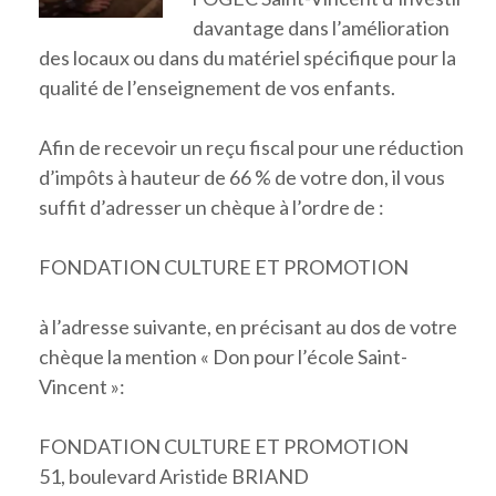
davantage dans l’amélioration
des locaux ou dans du matériel spécifique pour la
qualité de l’enseignement de vos enfants.
Afin de recevoir un reçu fiscal pour une réduction
d’impôts à hauteur de 66 % de votre don, il vous
suffit d’adresser un chèque à l’ordre de :
FONDATION CULTURE ET PROMOTION
à l’adresse suivante, en précisant au dos de votre
chèque la mention « Don pour l’école Saint-
Vincent »:
FONDATION CULTURE ET PROMOTION
51, boulevard Aristide BRIAND