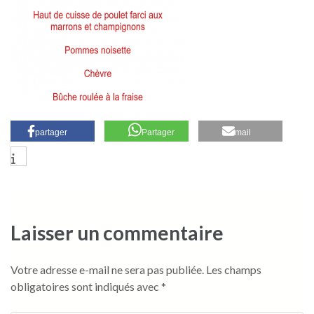
partager
Partager
mail
Laisser un commentaire
Votre adresse e-mail ne sera pas publiée.
Les champs
obligatoires sont indiqués avec
*