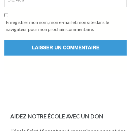
Enregistrer mon nom, mon e-mail et mon site dans le
navigateur pour mon prochain commentaire.
AIDEZ NOTRE ÉCOLE AVEC UN DON