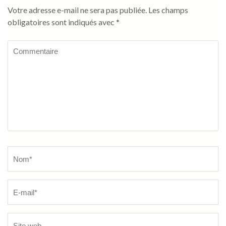
Votre adresse e-mail ne sera pas publiée.
Les champs
obligatoires sont indiqués avec
*
Commentaire
Name
*