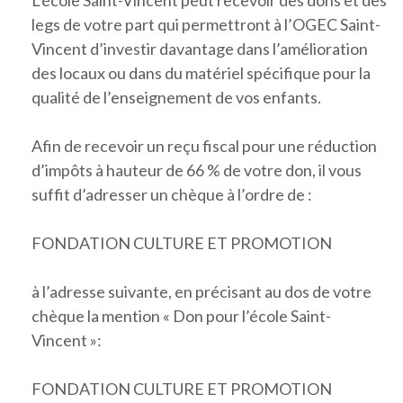
L’école Saint-Vincent peut recevoir des dons et des
legs de votre part qui permettront à l’OGEC Saint-
Vincent d’investir davantage dans l’amélioration
des locaux ou dans du matériel spécifique pour la
qualité de l’enseignement de vos enfants.
Afin de recevoir un reçu fiscal pour une réduction
d’impôts à hauteur de 66 % de votre don, il vous
suffit d’adresser un chèque à l’ordre de :
FONDATION CULTURE ET PROMOTION
à l’adresse suivante, en précisant au dos de votre
chèque la mention « Don pour l’école Saint-
Vincent »:
FONDATION CULTURE ET PROMOTION