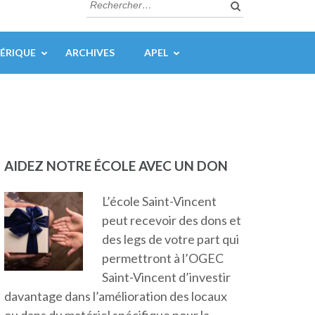
Rechercher :
ÉRIQUE
ARCHIVES
APEL
AIDEZ NOTRE ÉCOLE AVEC UN DON
L’école Saint-Vincent
peut recevoir des dons et
des legs de votre part qui
permettront à l’OGEC
Saint-Vincent d’investir
davantage dans l’amélioration des locaux