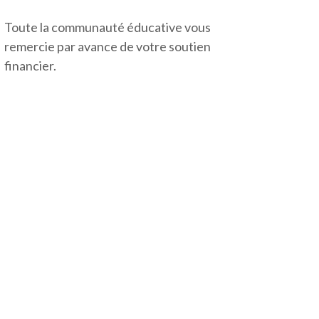
Toute la communauté éducative vous
remercie par avance de votre soutien
financier.