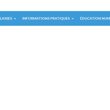
CLASSES
INFORMATIONS PRATIQUES
ÉDUCATION NUM