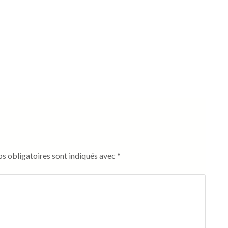
s obligatoires sont indiqués avec
*