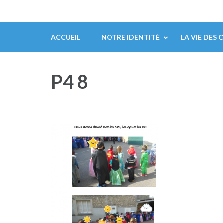
ACCUEIL
NOTRE IDENTITÉ
LA VIE DES 
P4 8