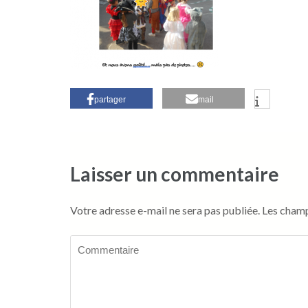
partager
mail
Laisser un commentaire
Votre adresse e-mail ne sera pas publiée.
Les champ
Commentaire