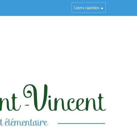
Liens rapides