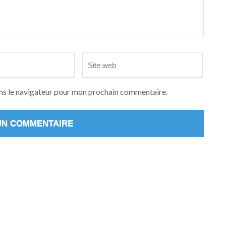
Site
web
ns le navigateur pour mon prochain commentaire.