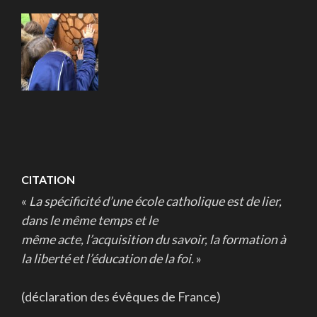
CITATION
«
La spécificité d’une école catholique est de lier,
dans le même temps et le
même acte, l’acquisition du savoir, la formation à
la liberté et l’éducation de la foi.
»
(déclaration des évêques de France)