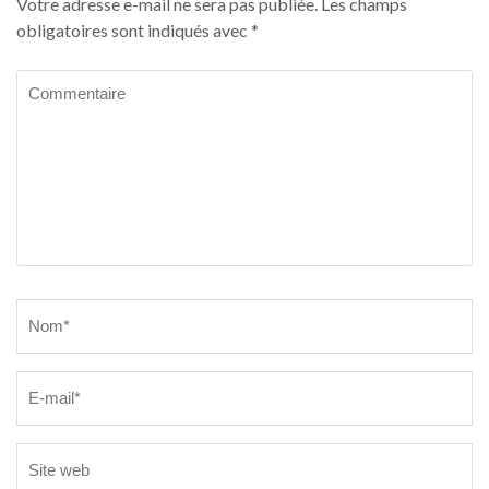
Votre adresse e-mail ne sera pas publiée.
Les champs
obligatoires sont indiqués avec
*
Commentaire
Name
*