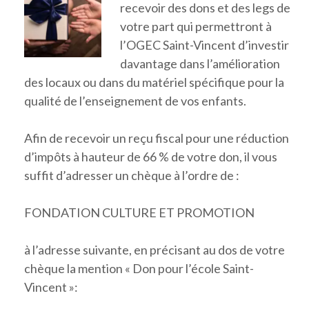
recevoir des dons et des legs de
votre part qui permettront à
l’OGEC Saint-Vincent d’investir
davantage dans l’amélioration
des locaux ou dans du matériel spécifique pour la
qualité de l’enseignement de vos enfants.
Afin de recevoir un reçu fiscal pour une réduction
d’impôts à hauteur de 66 % de votre don, il vous
suffit d’adresser un chèque à l’ordre de :
FONDATION CULTURE ET PROMOTION
à l’adresse suivante, en précisant au dos de votre
chèque la mention « Don pour l’école Saint-
Vincent »: