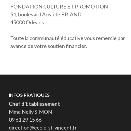
FONDATION CULTURE ET PROMOTION
51, boulevard Aristide BRIAND
45000 Orléans
Toute la communauté éducative vous remercie par
avance de votre soutien financier.
INFOS PRATIQUES
Chef d'Etablissement
Mme Nelly SIMON
09 61 29 15 66
direction@ecole-st-vincent.fr