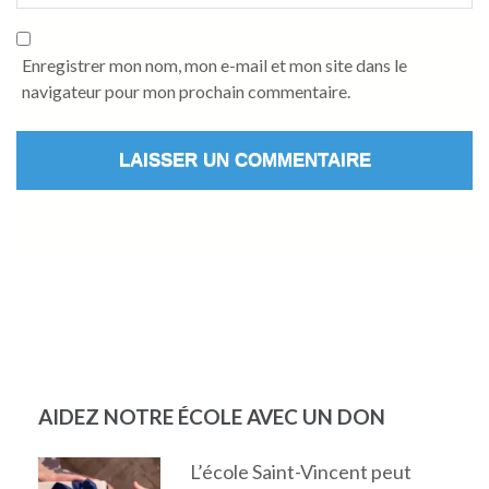
Enregistrer mon nom, mon e-mail et mon site dans le
navigateur pour mon prochain commentaire.
AIDEZ NOTRE ÉCOLE AVEC UN DON
L’école Saint-Vincent peut