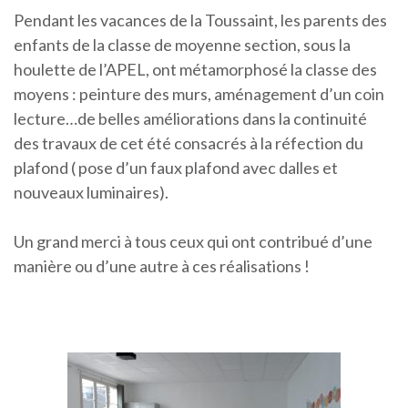
Pendant les vacances de la Toussaint, les parents des
enfants de la classe de moyenne section, sous la
houlette de l’APEL, ont métamorphosé la classe des
moyens : peinture des murs, aménagement d’un coin
lecture…de belles améliorations dans la continuité
des travaux de cet été consacrés à la réfection du
plafond ( pose d’un faux plafond avec dalles et
nouveaux luminaires).
Un grand merci à tous ceux qui ont contribué d’une
manière ou d’une autre à ces réalisations !