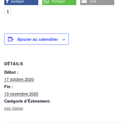
partager
Partager
mail
Ajouter au calendrier
DÉTAILS
Début :
17 octobre 2020
Fin :
13 novembre 2020
Catégorie d’Évènement:
pas classe