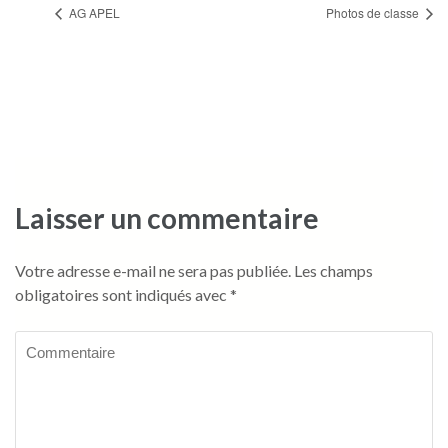
AG APEL
Photos de classe
Laisser un commentaire
Votre adresse e-mail ne sera pas publiée.
Les champs
obligatoires sont indiqués avec
*
Commentaire