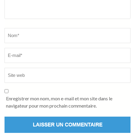
Name
*
Enregistrer mon nom, mon e-mail et mon site dans le
navigateur pour mon prochain commentaire.