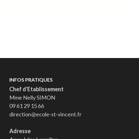
INFOS PRATIQUES
Chef d'Etablissement
Mme Nelly SIMON
09 61 29 15 66
direction@ecole-st-vincent.fr
Adresse