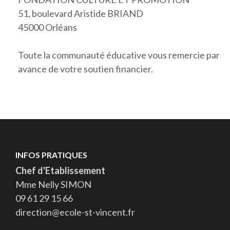
51, boulevard Aristide BRIAND
45000 Orléans
Toute la communauté éducative vous remercie par
avance de votre soutien financier.
INFOS PRATIQUES
Chef d'Etablissement
Mme Nelly SIMON
09 61 29 15 66
direction@ecole-st-vincent.fr