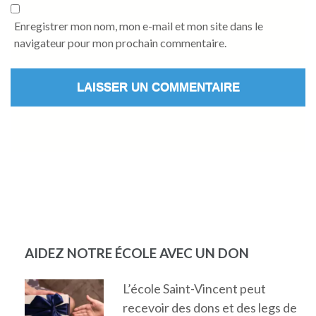
Enregistrer mon nom, mon e-mail et mon site dans le
navigateur pour mon prochain commentaire.
AIDEZ NOTRE ÉCOLE AVEC UN DON
L’école Saint-Vincent peut
recevoir des dons et des legs de