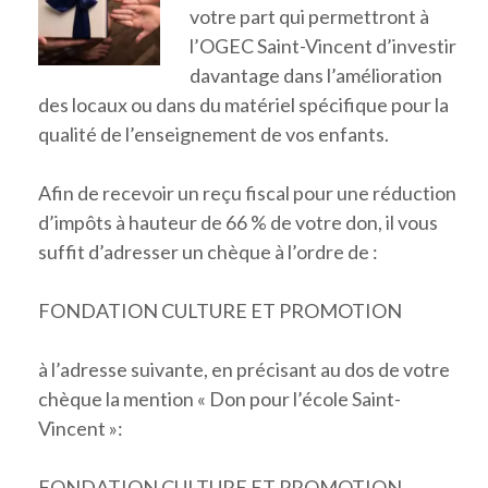
votre part qui permettront à
l’OGEC Saint-Vincent d’investir
davantage dans l’amélioration
des locaux ou dans du matériel spécifique pour la
qualité de l’enseignement de vos enfants.
Afin de recevoir un reçu fiscal pour une réduction
d’impôts à hauteur de 66 % de votre don, il vous
suffit d’adresser un chèque à l’ordre de :
FONDATION CULTURE ET PROMOTION
à l’adresse suivante, en précisant au dos de votre
chèque la mention « Don pour l’école Saint-
Vincent »:
FONDATION CULTURE ET PROMOTION