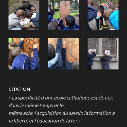
CITATION
«
La spécificité d’une école catholique est de lier,
dans le même temps et le
même acte, l’acquisition du savoir, la formation à
la liberté et l’éducation de la foi.
»