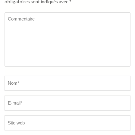
obligatoires sont indiqués avec
*
Commentaire
Name
*