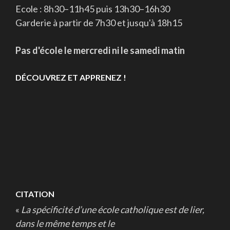
Ecole : 8h30–11h45 puis 13h30–16h30
Garderie à partir de 7h30 et jusqu'à 18h15
Pas d'école le mercredi ni le samedi matin
DÉCOUVREZ ET APPRENEZ !
CITATION
«
La spécificité d’une école catholique est de lier,
dans le même temps et le