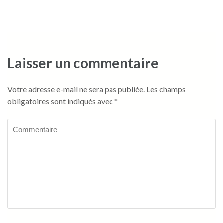
Laisser un commentaire
Votre adresse e-mail ne sera pas publiée.
Les champs
obligatoires sont indiqués avec
*
Commentaire