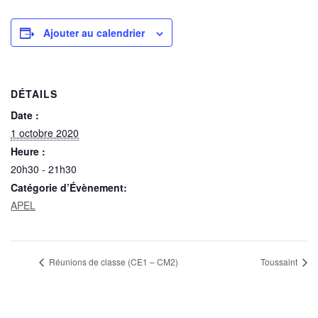
Ajouter au calendrier
DÉTAILS
Date :
1 octobre 2020
Heure :
20h30 - 21h30
Catégorie d’Évènement:
APEL
Réunions de classe (CE1 – CM2)
Toussaint