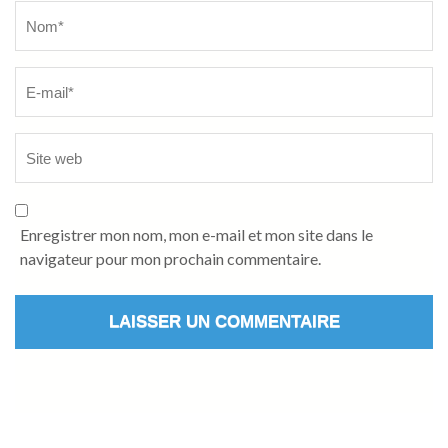
Name
*
Enregistrer mon nom, mon e-mail et mon site dans le
navigateur pour mon prochain commentaire.