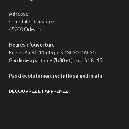
Adresse
4 rue Jules Lemaître
45000 Orléans
Heures d’ouverture
Ecole : 8h30–11h45 puis 13h30–16h30
Garderie à partir de 7h30 et jusqu'à 18h15
Pas d'école le mercredi ni le samedi matin
DÉCOUVREZ ET APPRENEZ !