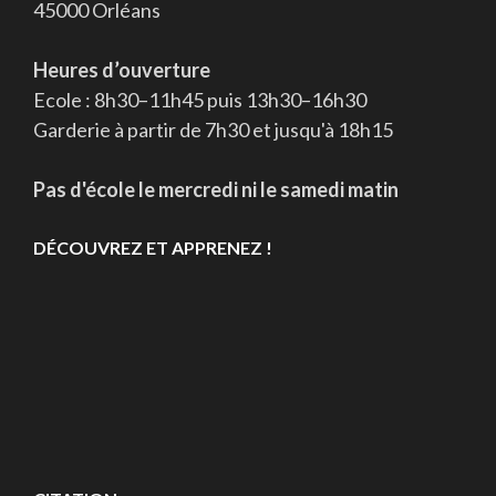
45000 Orléans
Heures d’ouverture
Ecole : 8h30–11h45 puis 13h30–16h30
Garderie à partir de 7h30 et jusqu'à 18h15
Pas d'école le mercredi ni le samedi matin
DÉCOUVREZ ET APPRENEZ !